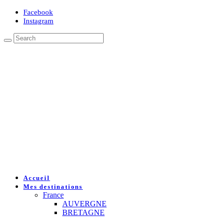
Facebook
Instagram
Accueil
Mes destinations
France
AUVERGNE
BRETAGNE