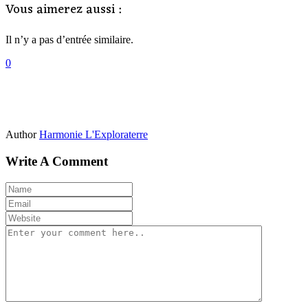
Vous aimerez aussi :
Il n’y a pas d’entrée similaire.
0
Author
Harmonie L'Exploraterre
Write A Comment