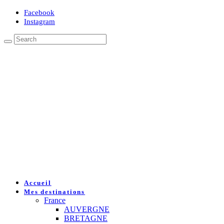
Facebook
Instagram
Accueil
Mes destinations
France
AUVERGNE
BRETAGNE