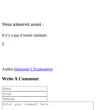
Vous aimerez aussi :
Il n’y a pas d’entrée similaire.
0
Author
Harmonie L'Exploraterre
Write A Comment