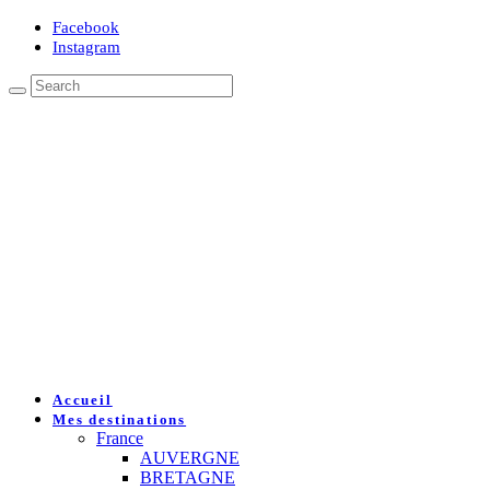
Facebook
Instagram
Accueil
Mes destinations
France
AUVERGNE
BRETAGNE