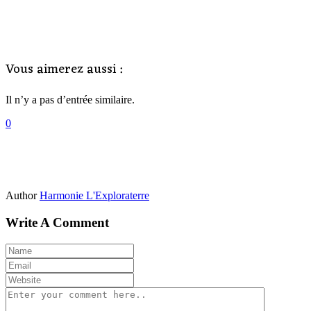
Vous aimerez aussi :
Il n’y a pas d’entrée similaire.
0
Author
Harmonie L'Exploraterre
Write A Comment