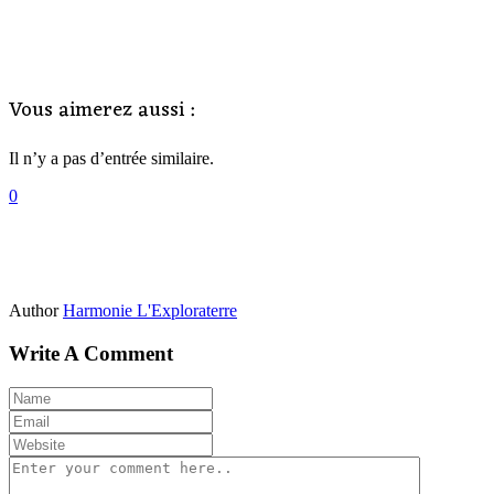
Vous aimerez aussi :
Il n’y a pas d’entrée similaire.
0
Author
Harmonie L'Exploraterre
Write A Comment