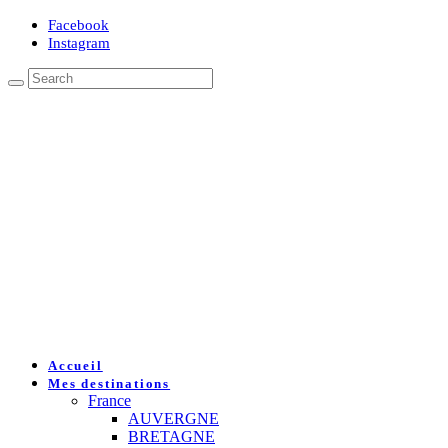
Facebook
Instagram
Accueil
Mes destinations
France
AUVERGNE
BRETAGNE