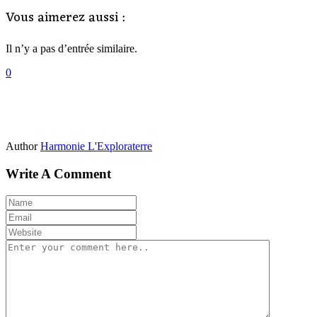
Vous aimerez aussi :
Il n’y a pas d’entrée similaire.
0
Author
Harmonie L'Exploraterre
Write A Comment