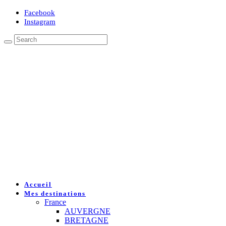
Facebook
Instagram
Accueil
Mes destinations
France
AUVERGNE
BRETAGNE