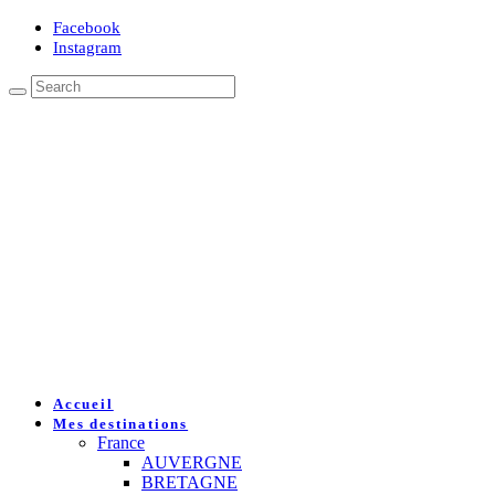
Facebook
Instagram
Accueil
Mes destinations
France
AUVERGNE
BRETAGNE