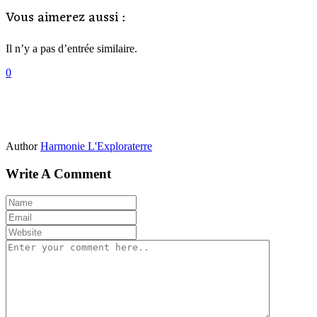
Vous aimerez aussi :
Il n’y a pas d’entrée similaire.
0
Author
Harmonie L'Exploraterre
Write A Comment