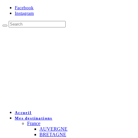
Facebook
Instagram
Accueil
Mes destinations
France
AUVERGNE
BRETAGNE