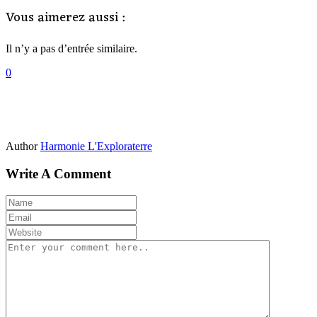
Vous aimerez aussi :
Il n’y a pas d’entrée similaire.
0
Author
Harmonie L'Exploraterre
Write A Comment