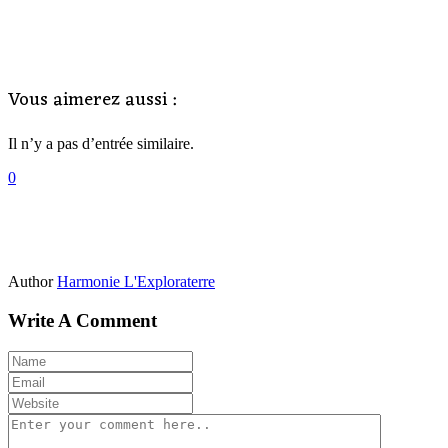
Vous aimerez aussi :
Il n’y a pas d’entrée similaire.
0
Author
Harmonie L'Exploraterre
Write A Comment