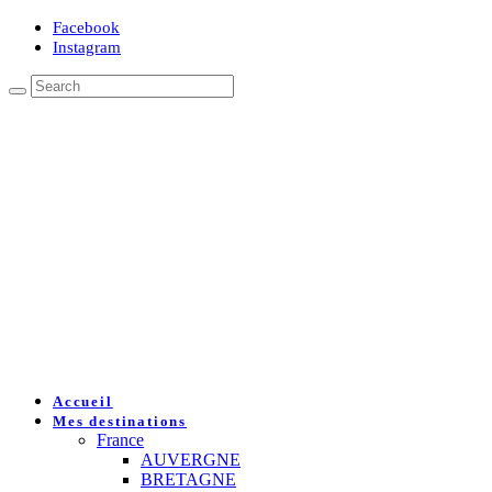
Facebook
Instagram
Accueil
Mes destinations
France
AUVERGNE
BRETAGNE