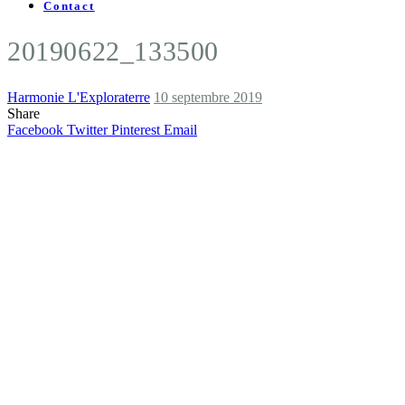
Contact
20190622_133500
Harmonie L'Exploraterre
10 septembre 2019
Share
Facebook
Twitter
Pinterest
Email