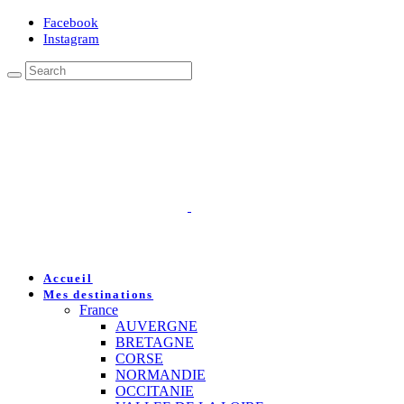
Facebook
Instagram
Accueil
Mes destinations
France
AUVERGNE
BRETAGNE
CORSE
NORMANDIE
OCCITANIE