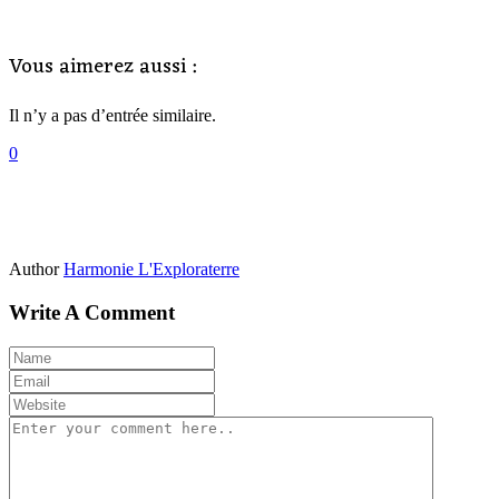
Vous aimerez aussi :
Il n’y a pas d’entrée similaire.
0
Author
Harmonie L'Exploraterre
Write A Comment