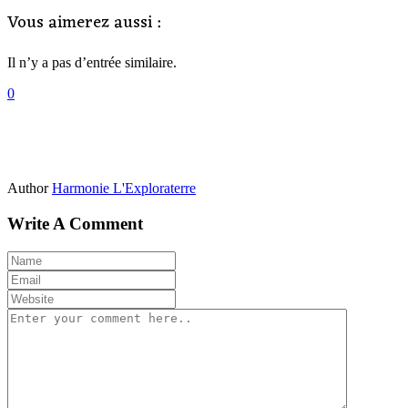
Vous aimerez aussi :
Il n’y a pas d’entrée similaire.
0
Author
Harmonie L'Exploraterre
Write A Comment