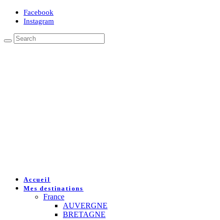
Facebook
Instagram
Accueil
Mes destinations
France
AUVERGNE
BRETAGNE