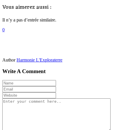
Vous aimerez aussi :
Il n’y a pas d’entrée similaire.
0
Author
Harmonie L'Exploraterre
Write A Comment