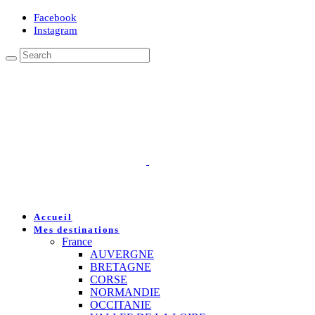
Facebook
Instagram
Accueil
Mes destinations
France
AUVERGNE
BRETAGNE
CORSE
NORMANDIE
OCCITANIE