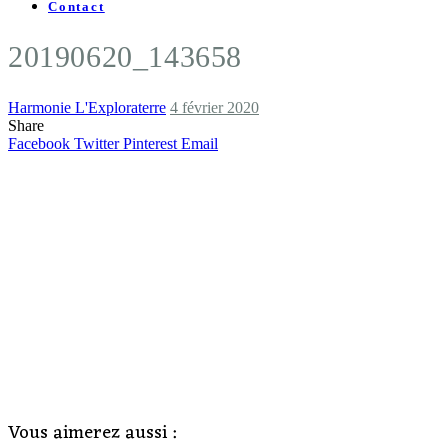
Contact
20190620_143658
Harmonie L'Exploraterre
4 février 2020
Share
Facebook
Twitter
Pinterest
Email
Vous aimerez aussi :