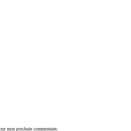
 pour mon prochain commentaire.