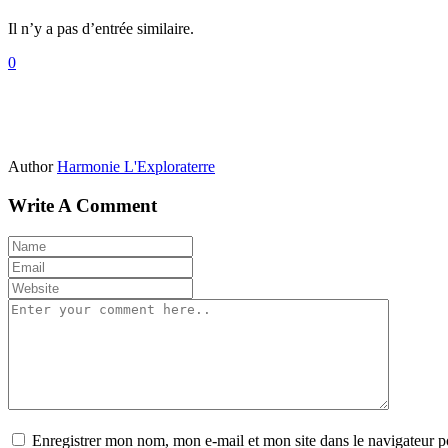
Il n’y a pas d’entrée similaire.
0
Author
Harmonie L'Exploraterre
Write A Comment
Enregistrer mon nom, mon e-mail et mon site dans le navigateur