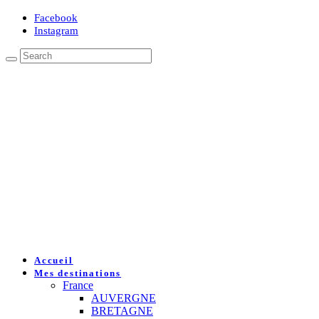
Facebook
Instagram
Accueil
Mes destinations
France
AUVERGNE
BRETAGNE