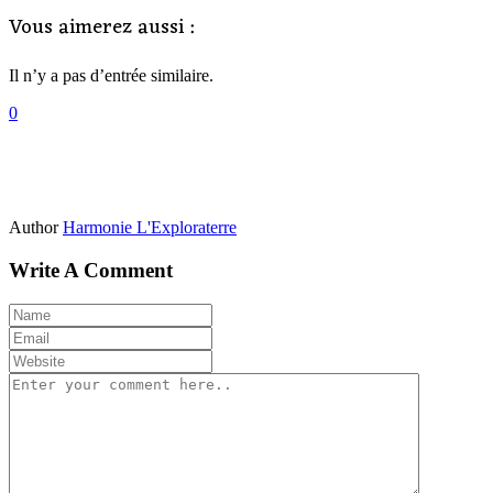
Vous aimerez aussi :
Il n’y a pas d’entrée similaire.
0
Author
Harmonie L'Exploraterre
Write A Comment