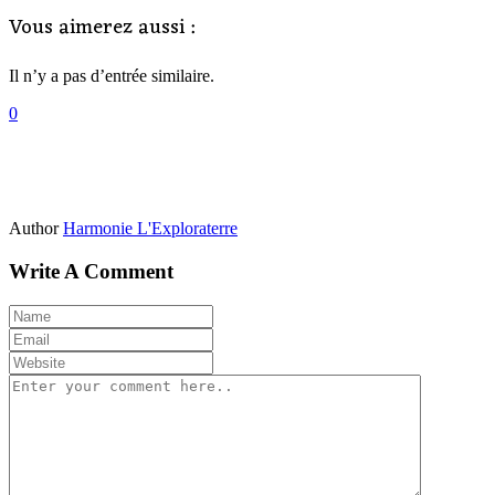
Vous aimerez aussi :
Il n’y a pas d’entrée similaire.
0
Author
Harmonie L'Exploraterre
Write A Comment