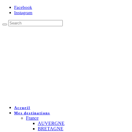
Facebook
Instagram
Accueil
Mes destinations
France
AUVERGNE
BRETAGNE