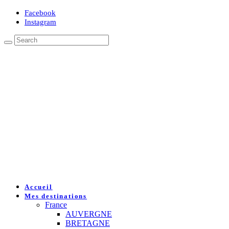
Facebook
Instagram
Accueil
Mes destinations
France
AUVERGNE
BRETAGNE