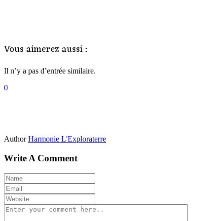
Vous aimerez aussi :
Il n’y a pas d’entrée similaire.
0
Author
Harmonie L'Exploraterre
Write A Comment