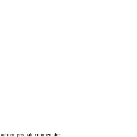
 pour mon prochain commentaire.