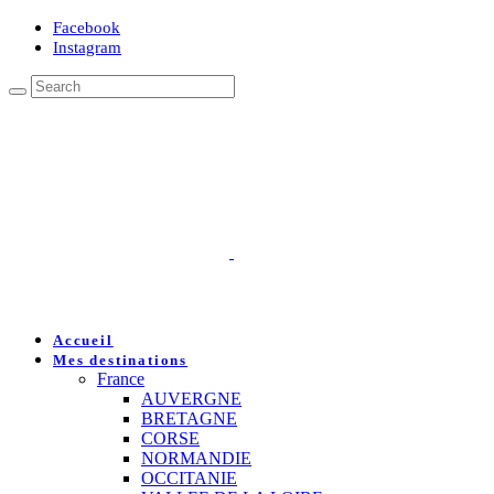
Facebook
Instagram
Accueil
Mes destinations
France
AUVERGNE
BRETAGNE
CORSE
NORMANDIE
OCCITANIE