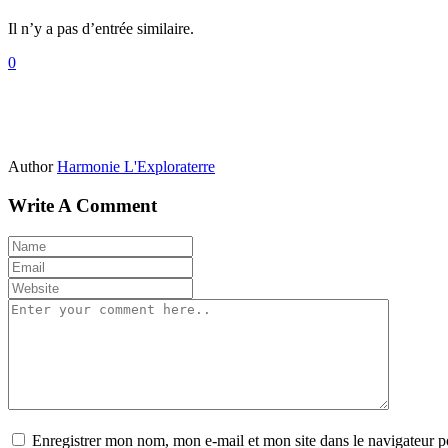
Il n’y a pas d’entrée similaire.
0
Author
Harmonie L'Exploraterre
Write A Comment
Enregistrer mon nom, mon e-mail et mon site dans le navigateur