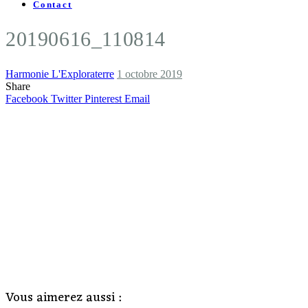
Contact
20190616_110814
Harmonie L'Exploraterre
1 octobre 2019
Share
Facebook
Twitter
Pinterest
Email
Vous aimerez aussi :