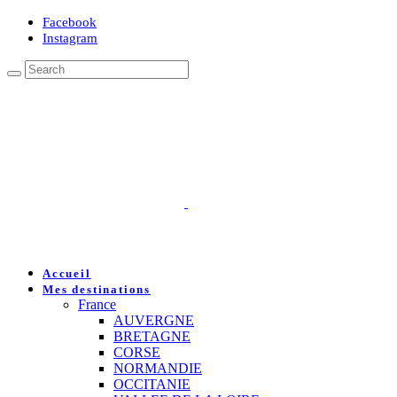
Facebook
Instagram
Accueil
Mes destinations
France
AUVERGNE
BRETAGNE
CORSE
NORMANDIE
OCCITANIE