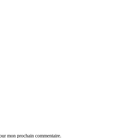
 pour mon prochain commentaire.