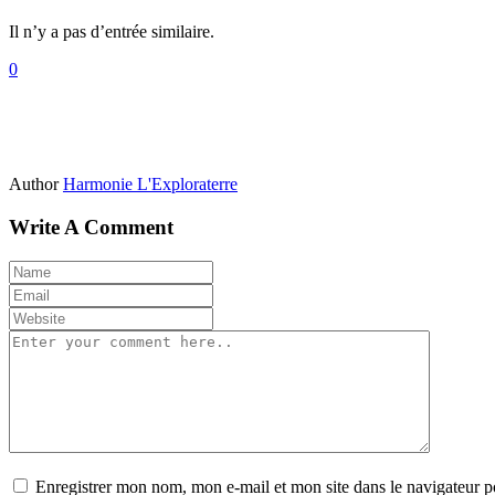
Il n’y a pas d’entrée similaire.
0
Author
Harmonie L'Exploraterre
Write A Comment
Enregistrer mon nom, mon e-mail et mon site dans le navigateur