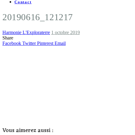
Contact
20190616_121217
Harmonie L'Exploraterre
1 octobre 2019
Share
Facebook
Twitter
Pinterest
Email
Vous aimerez aussi :