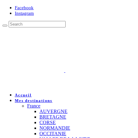
Facebook
Instagram
Accueil
Mes destinations
France
AUVERGNE
BRETAGNE
CORSE
NORMANDIE
OCCITANIE