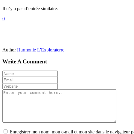
Il n’y a pas d’entrée similaire.
0
Author
Harmonie L'Exploraterre
Write A Comment
Enregistrer mon nom, mon e-mail et mon site dans le navigateur