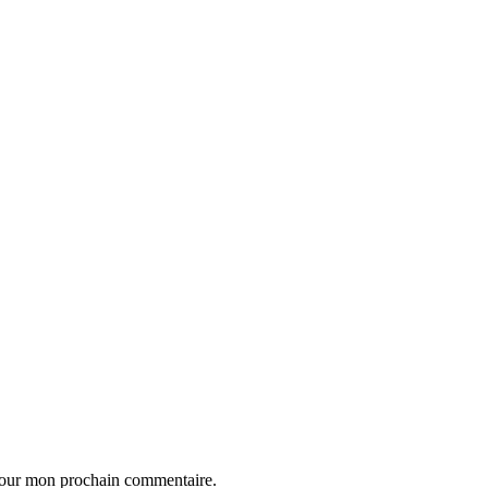
 pour mon prochain commentaire.