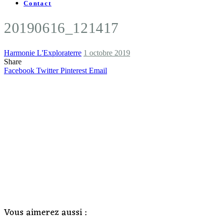
Contact
20190616_121417
Harmonie L'Exploraterre
1 octobre 2019
Share
Facebook
Twitter
Pinterest
Email
Vous aimerez aussi :