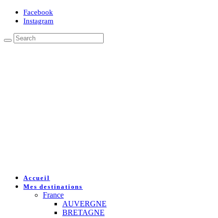
Facebook
Instagram
Accueil
Mes destinations
France
AUVERGNE
BRETAGNE