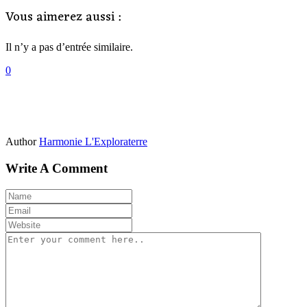
Vous aimerez aussi :
Il n’y a pas d’entrée similaire.
0
Author
Harmonie L'Exploraterre
Write A Comment