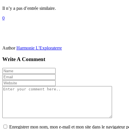
Il n’y a pas d’entrée similaire.
0
Author
Harmonie L'Exploraterre
Write A Comment
Enregistrer mon nom, mon e-mail et mon site dans le navigateur