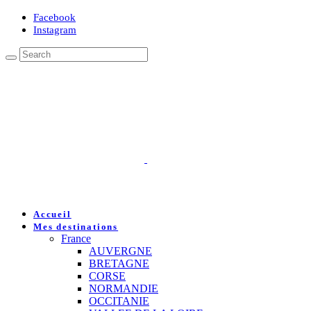
Facebook
Instagram
Accueil
Mes destinations
France
AUVERGNE
BRETAGNE
CORSE
NORMANDIE
OCCITANIE