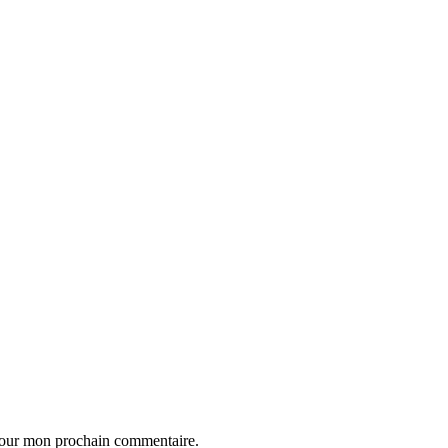
 pour mon prochain commentaire.