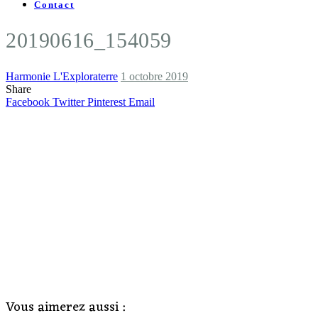
Contact
20190616_154059
Harmonie L'Exploraterre
1 octobre 2019
Share
Facebook
Twitter
Pinterest
Email
Vous aimerez aussi :