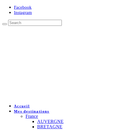
Facebook
Instagram
Accueil
Mes destinations
France
AUVERGNE
BRETAGNE