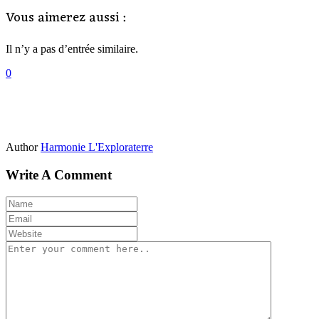
Vous aimerez aussi :
Il n’y a pas d’entrée similaire.
0
Author
Harmonie L'Exploraterre
Write A Comment