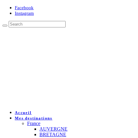
Facebook
Instagram
Accueil
Mes destinations
France
AUVERGNE
BRETAGNE