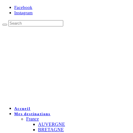
Facebook
Instagram
Accueil
Mes destinations
France
AUVERGNE
BRETAGNE