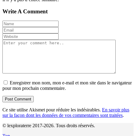
Write A Comment
Enregistrer mon nom, mon e-mail et mon site dans le navigateur
pour mon prochain commentaire.
Ce site utilise Akismet pour réduire les indésirables.
En savoir plus
sur la façon dont les données de vos commentaires sont traitées
.
© lexploraterre 2017-2026. Tous droits réservés.
Top