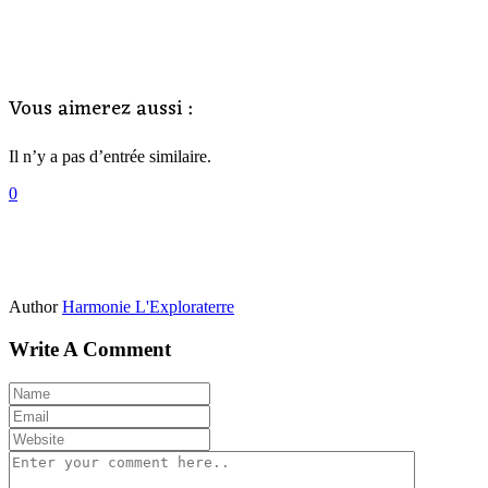
Vous aimerez aussi :
Il n’y a pas d’entrée similaire.
0
Author
Harmonie L'Exploraterre
Write A Comment