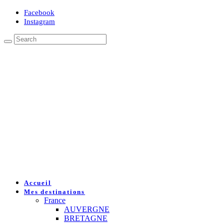
Facebook
Instagram
Accueil
Mes destinations
France
AUVERGNE
BRETAGNE