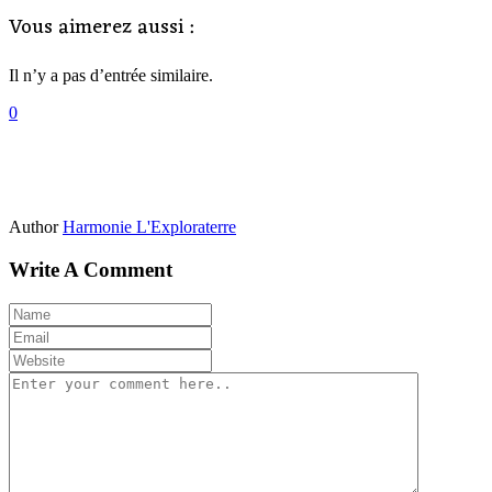
Vous aimerez aussi :
Il n’y a pas d’entrée similaire.
0
Author
Harmonie L'Exploraterre
Write A Comment