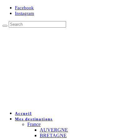
Facebook
Instagram
Accueil
Mes destinations
France
AUVERGNE
BRETAGNE