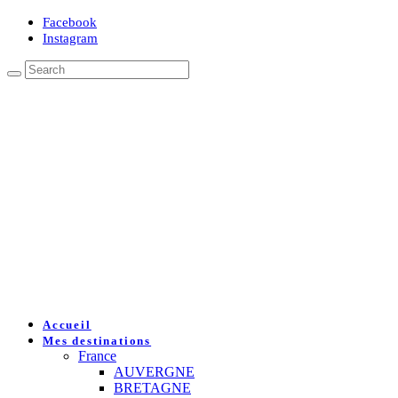
Facebook
Instagram
Accueil
Mes destinations
France
AUVERGNE
BRETAGNE