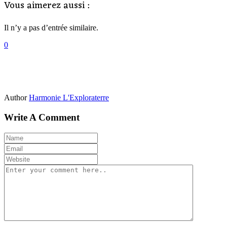
Vous aimerez aussi :
Il n’y a pas d’entrée similaire.
0
Author
Harmonie L'Exploraterre
Write A Comment