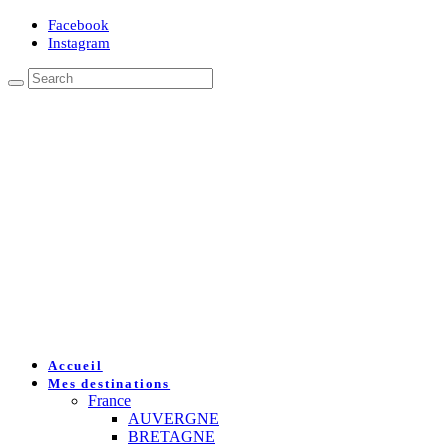
Facebook
Instagram
Accueil
Mes destinations
France
AUVERGNE
BRETAGNE