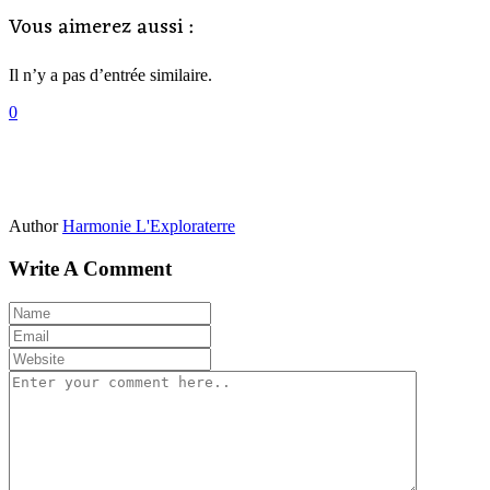
Vous aimerez aussi :
Il n’y a pas d’entrée similaire.
0
Author
Harmonie L'Exploraterre
Write A Comment