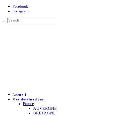
Facebook
Instagram
Accueil
Mes destinations
France
AUVERGNE
BRETAGNE