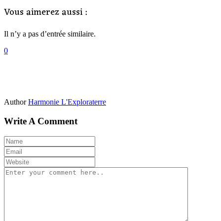
Vous aimerez aussi :
Il n’y a pas d’entrée similaire.
0
Author
Harmonie L'Exploraterre
Write A Comment