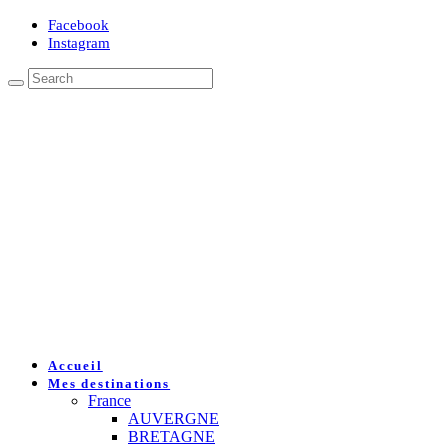
Facebook
Instagram
Accueil
Mes destinations
France
AUVERGNE
BRETAGNE