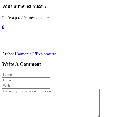
Vous aimerez aussi :
Il n’y a pas d’entrée similaire.
0
Author
Harmonie L'Exploraterre
Write A Comment