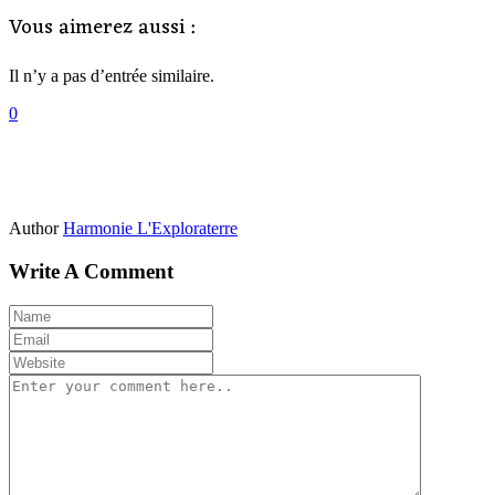
Vous aimerez aussi :
Il n’y a pas d’entrée similaire.
0
Author
Harmonie L'Exploraterre
Write A Comment