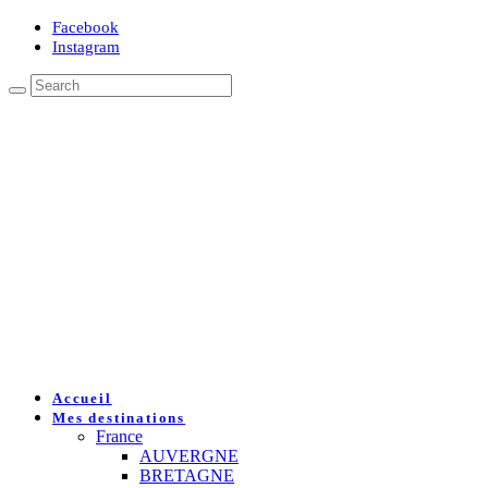
Facebook
Instagram
Accueil
Mes destinations
France
AUVERGNE
BRETAGNE