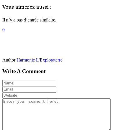
Vous aimerez aussi :
Il n’y a pas d’entrée similaire.
0
Author
Harmonie L'Exploraterre
Write A Comment