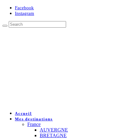
Facebook
Instagram
Accueil
Mes destinations
France
AUVERGNE
BRETAGNE