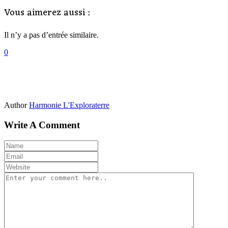
Vous aimerez aussi :
Il n’y a pas d’entrée similaire.
0
Author
Harmonie L'Exploraterre
Write A Comment