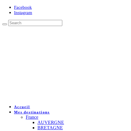
Facebook
Instagram
Accueil
Mes destinations
France
AUVERGNE
BRETAGNE