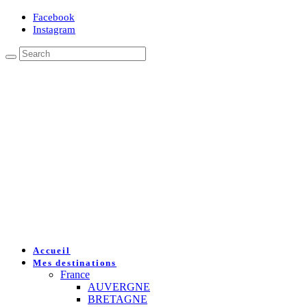
Facebook
Instagram
Accueil
Mes destinations
France
AUVERGNE
BRETAGNE