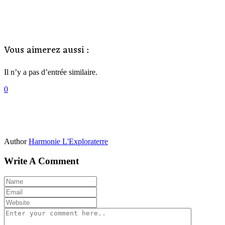
Vous aimerez aussi :
Il n’y a pas d’entrée similaire.
0
Author
Harmonie L'Exploraterre
Write A Comment