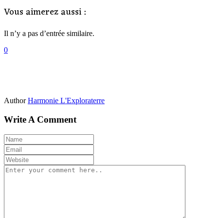
Vous aimerez aussi :
Il n’y a pas d’entrée similaire.
0
Author
Harmonie L'Exploraterre
Write A Comment