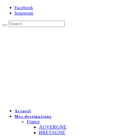
Facebook
Instagram
Accueil
Mes destinations
France
AUVERGNE
BRETAGNE