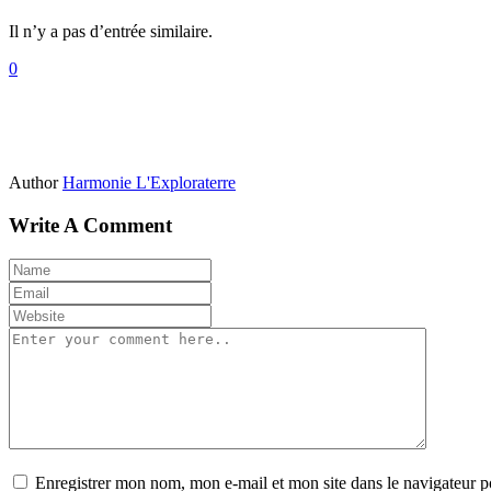
Il n’y a pas d’entrée similaire.
0
Author
Harmonie L'Exploraterre
Write A Comment
Enregistrer mon nom, mon e-mail et mon site dans le navigateur