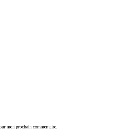
 pour mon prochain commentaire.