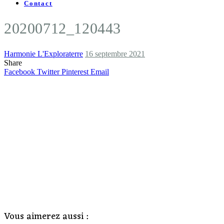
Contact
20200712_120443
Harmonie L'Exploraterre
16 septembre 2021
Share
Facebook
Twitter
Pinterest
Email
Vous aimerez aussi :