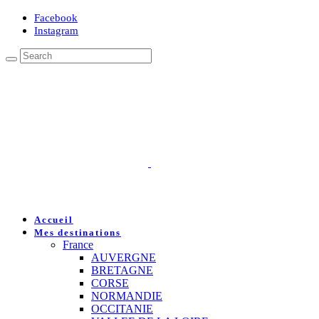
Facebook
Instagram
Accueil
Mes destinations
France
AUVERGNE
BRETAGNE
CORSE
NORMANDIE
OCCITANIE