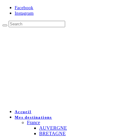
Facebook
Instagram
Accueil
Mes destinations
France
AUVERGNE
BRETAGNE