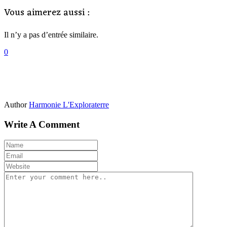
Vous aimerez aussi :
Il n’y a pas d’entrée similaire.
0
Author
Harmonie L'Exploraterre
Write A Comment