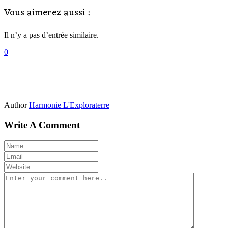
Vous aimerez aussi :
Il n’y a pas d’entrée similaire.
0
Author
Harmonie L'Exploraterre
Write A Comment