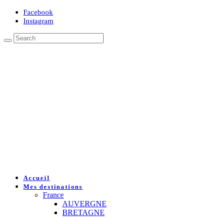
Facebook
Instagram
Accueil
Mes destinations
France
AUVERGNE
BRETAGNE