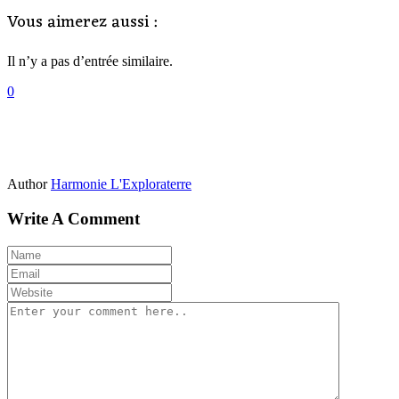
Vous aimerez aussi :
Il n’y a pas d’entrée similaire.
0
Author
Harmonie L'Exploraterre
Write A Comment