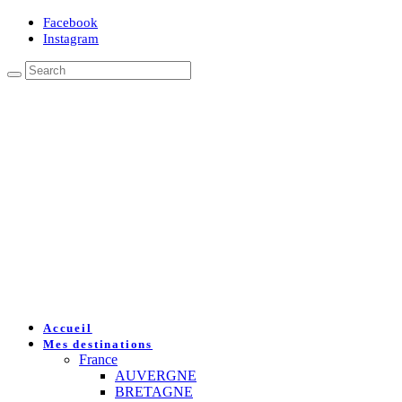
Facebook
Instagram
Accueil
Mes destinations
France
AUVERGNE
BRETAGNE