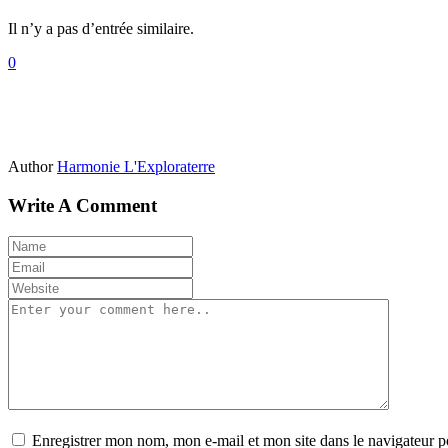
Il n’y a pas d’entrée similaire.
0
Author
Harmonie L'Exploraterre
Write A Comment
Enregistrer mon nom, mon e-mail et mon site dans le navigateur