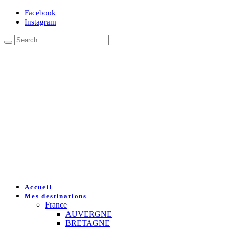
Facebook
Instagram
Accueil
Mes destinations
France
AUVERGNE
BRETAGNE