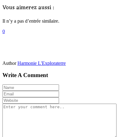
Vous aimerez aussi :
Il n’y a pas d’entrée similaire.
0
Author
Harmonie L'Exploraterre
Write A Comment