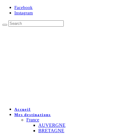
Facebook
Instagram
Accueil
Mes destinations
France
AUVERGNE
BRETAGNE