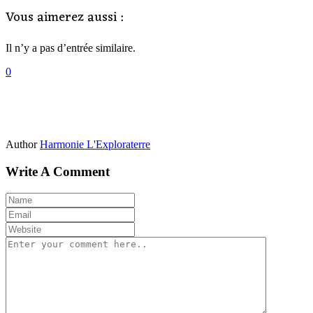
Vous aimerez aussi :
Il n’y a pas d’entrée similaire.
0
Author
Harmonie L'Exploraterre
Write A Comment