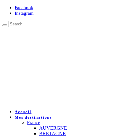
Facebook
Instagram
Accueil
Mes destinations
France
AUVERGNE
BRETAGNE