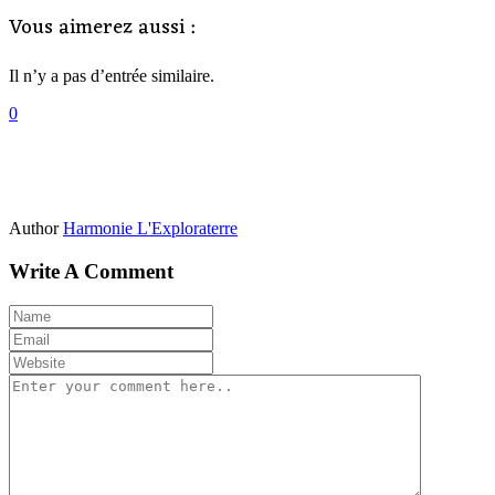
Vous aimerez aussi :
Il n’y a pas d’entrée similaire.
0
Author
Harmonie L'Exploraterre
Write A Comment