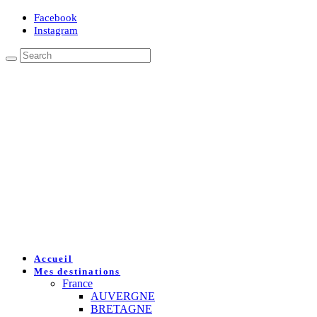
Facebook
Instagram
Accueil
Mes destinations
France
AUVERGNE
BRETAGNE