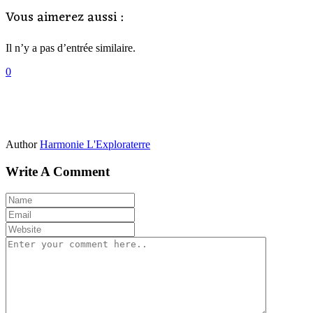
Vous aimerez aussi :
Il n’y a pas d’entrée similaire.
0
Author
Harmonie L'Exploraterre
Write A Comment