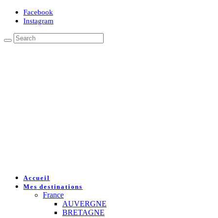
Facebook
Instagram
Accueil
Mes destinations
France
AUVERGNE
BRETAGNE