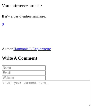
Vous aimerez aussi :
Il n’y a pas d’entrée similaire.
0
Author
Harmonie L'Exploraterre
Write A Comment