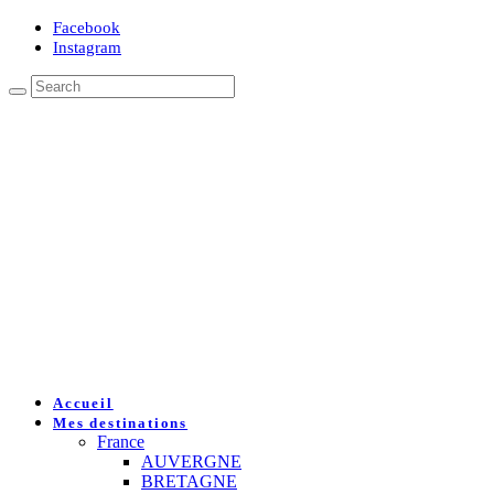
Facebook
Instagram
Accueil
Mes destinations
France
AUVERGNE
BRETAGNE