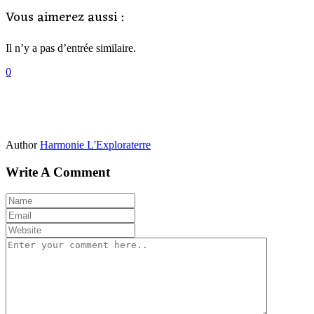
Vous aimerez aussi :
Il n’y a pas d’entrée similaire.
0
Author
Harmonie L'Exploraterre
Write A Comment