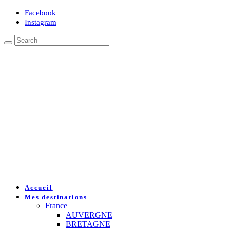
Facebook
Instagram
Accueil
Mes destinations
France
AUVERGNE
BRETAGNE