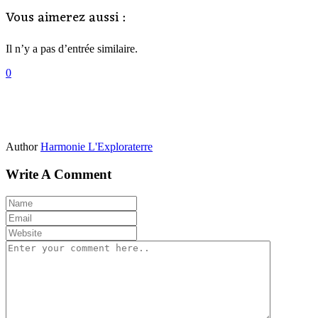
Vous aimerez aussi :
Il n’y a pas d’entrée similaire.
0
Author
Harmonie L'Exploraterre
Write A Comment