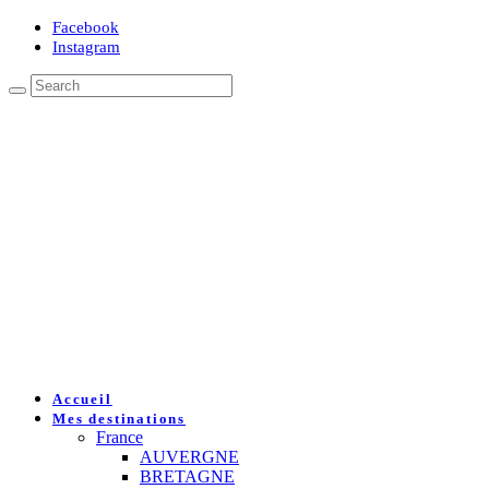
Facebook
Instagram
Accueil
Mes destinations
France
AUVERGNE
BRETAGNE