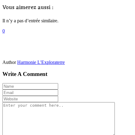
Vous aimerez aussi :
Il n’y a pas d’entrée similaire.
0
Author
Harmonie L'Exploraterre
Write A Comment