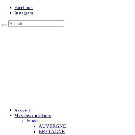
Facebook
Instagram
Accueil
Mes destinations
France
AUVERGNE
BRETAGNE