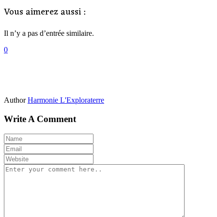
Vous aimerez aussi :
Il n’y a pas d’entrée similaire.
0
Author
Harmonie L'Exploraterre
Write A Comment