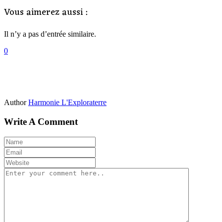
Vous aimerez aussi :
Il n’y a pas d’entrée similaire.
0
Author
Harmonie L'Exploraterre
Write A Comment