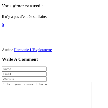
Vous aimerez aussi :
Il n’y a pas d’entrée similaire.
0
Author
Harmonie L'Exploraterre
Write A Comment