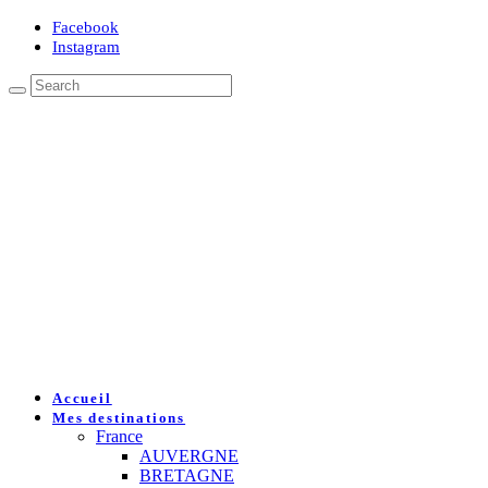
Facebook
Instagram
Accueil
Mes destinations
France
AUVERGNE
BRETAGNE